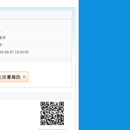
人
要求
中
26-08-07 16:04:05