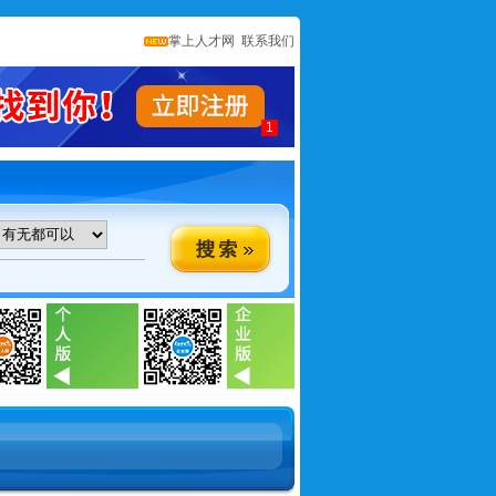
掌上人才网
联系我们
1