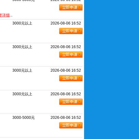
更详细
...
3000元以上
2026-08-06 16:52
3000元以上
2026-08-06 16:52
3000元以上
2026-08-06 16:52
3000元以上
2026-08-06 16:52
3000-5000元
2026-08-06 16:52