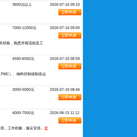
3600元以上
2026-07-16 09:10
7000-12000元
2026-07-16 09:00
相关经验，熟悉开模流程及工
4500-6500元
2026-07-16 08:59
（PMC）、物料控制或制造运
3000-5000元
2026-07-16 08:46
4000-7500元
2026-06-15 11:12
定性强，工作积极，服从安排。
更