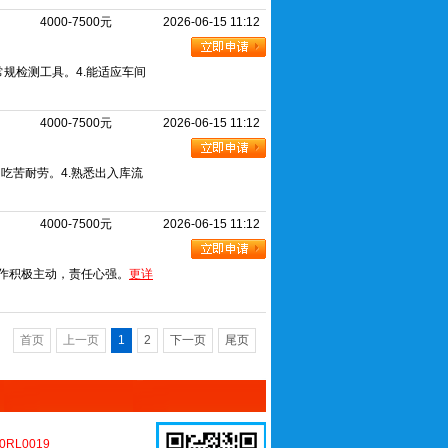
4000-7500元
2026-06-15 11:12
常规检测工具。4.能适应车间
4000-7500元
2026-06-15 11:12
吃苦耐劳。4.熟悉出入库流
4000-7500元
2026-06-15 11:12
.工作积极主动，责任心强。
更详
首页
上一页
1
2
下一页
尾页
L0019