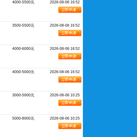
4000-5500元
2026-08-06 16:52
3500-5500元
2026-08-06 16:52
4000-6000元
2026-08-06 16:52
4000-5000元
2026-08-06 16:52
3000-5000元
2026-08-06 10:25
5000-8000元
2026-08-06 10:25